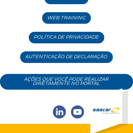
WEB TRAINING
política de privacidade
AUTENTICAÇÃO DE DECLARAÇÃO
AÇÕES QUE VOCÊ PODE REALIZAR
DIRETAMENTE NO PORTAL