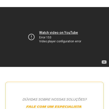
DÚVIDAS SOBRE NOSSAS SOLUÇÕES?
FALE COM UM ESPECIALISTA