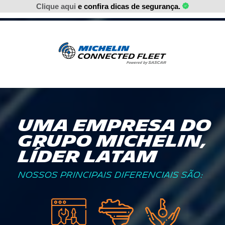
Clique aqui
e confira dicas de segurança.
Uma empresa do
Grupo Michelin,
líder LATAM
Nossos principais diferenciais são: