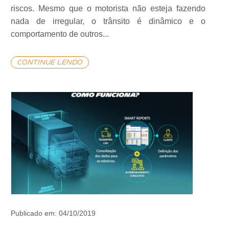
riscos. Mesmo que o motorista não esteja fazendo
nada de irregular, o trânsito é dinâmico e o
comportamento de outros...
continue lendo
Publicado em: 04/10/2019