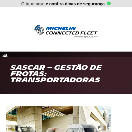
Clique aqui
e confira dicas de segurança.
SASCAR – Gestão de
frotas:
transportadoras