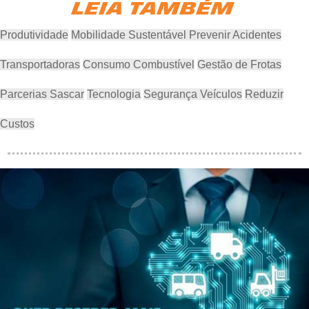
LEIA TAMBÉM
Produtividade
Mobilidade Sustentável
Prevenir Acidentes
Transportadoras
Consumo Combustível
Gestão de Frotas
Parcerias Sascar
Tecnologia
Segurança Veículos
Reduzir
Custos