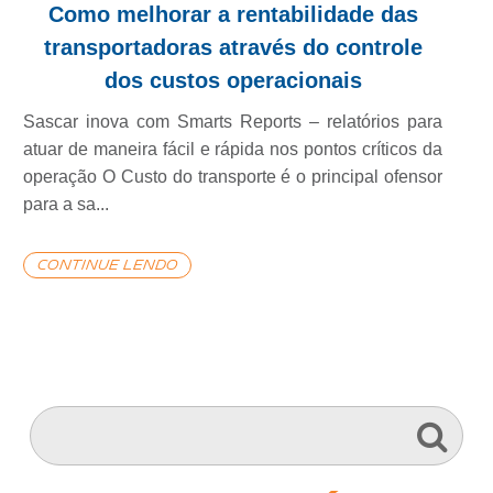
Como melhorar a rentabilidade das
transportadoras através do controle
dos custos operacionais
Sascar inova com Smarts Reports – relatórios para
atuar de maneira fácil e rápida nos pontos críticos da
operação O Custo do transporte é o principal ofensor
para a sa...
continue lendo