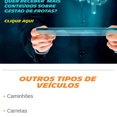
OUTROS TIPOS DE
VEÍCULOS
•
Caminhões
•
Carretas