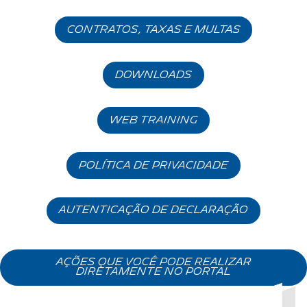
contratos, taxas e multas
DOWNLOADS
WEB TRAINING
política de privacidade
AUTENTICAÇÃO DE DECLARAÇÃO
AÇÕES QUE VOCÊ PODE REALIZAR
DIRETAMENTE NO PORTAL