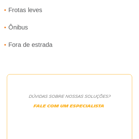
•
Frotas leves
•
Ônibus
•
Fora de estrada
DÚVIDAS SOBRE NOSSAS SOLUÇÕES?
FALE COM UM ESPECIALISTA