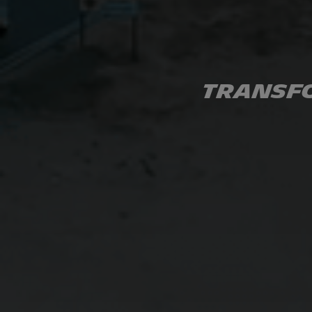
Transfo