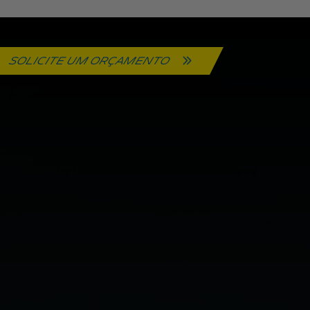
SOLICITE UM ORÇAMENTO