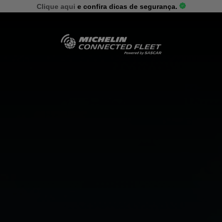
Clique aqui
e confira dicas de segurança.